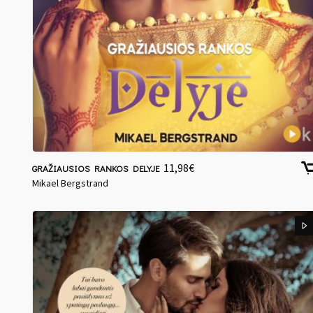
11,98
€
GRAŽIAUSIOS RANKOS DELYJE
Mikael Bergstrand