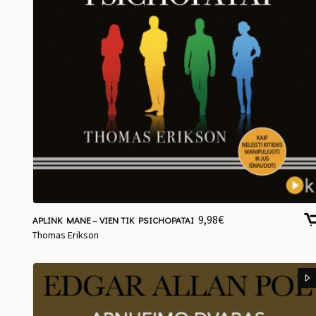
9,98
€
APLINK MANE – VIEN TIK PSICHOPATAI
Thomas Erikson