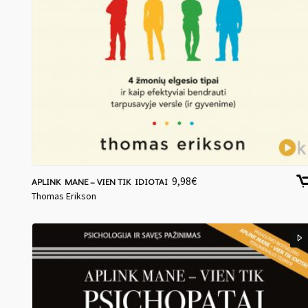
9,98
€
APLINK MANE – VIEN TIK IDIOTAI
Thomas Erikson