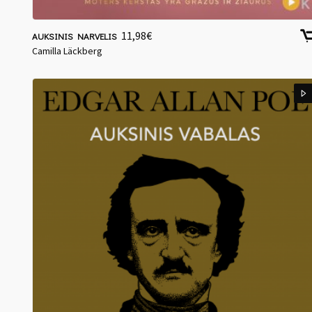
11,98
€
AUKSINIS NARVELIS
Camilla Läckberg