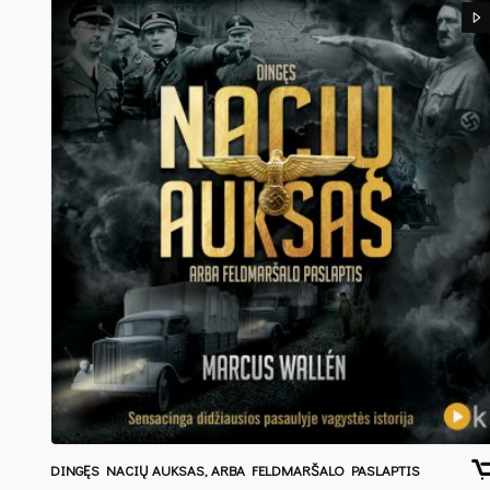
DINGĘS NACIŲ AUKSAS, ARBA FELDMARŠALO PASLAPTIS