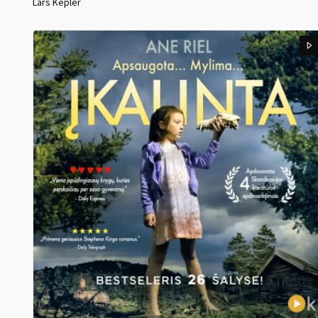
Lars Kepler