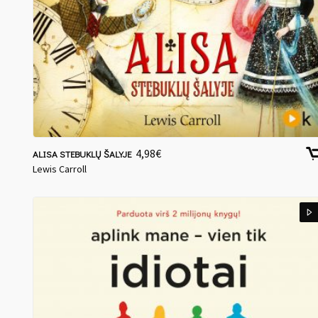
4,98
€
ALISA STEBUKLŲ ŠALYJE
Lewis Carroll