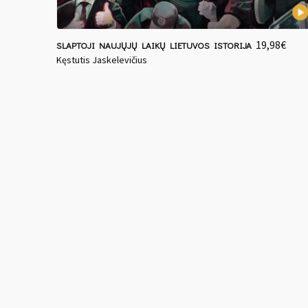
19,98
€
SLAPTOJI NAUJŲJŲ LAIKŲ LIETUVOS ISTORIJA
Kęstutis Jaskelevičius