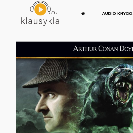
AUDIO KNYGO