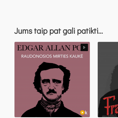
Jums taip pat gali patikti…