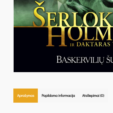
Aprašymas
Papildoma informacija
Atsiliepimai (0)