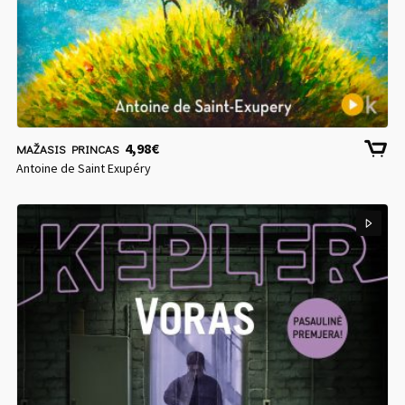
4,98
€
MAŽASIS PRINCAS
Antoine de Saint Exupéry