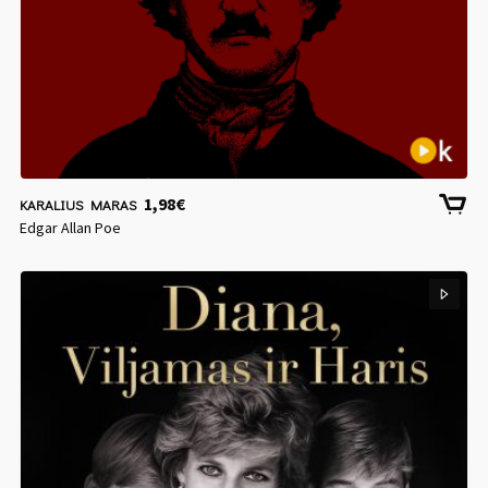
1,98
€
KARALIUS MARAS
Edgar Allan Poe