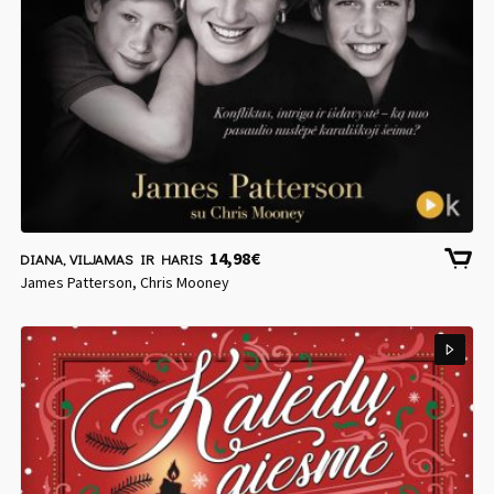
14,98
€
DIANA, VILJAMAS IR HARIS
James Patterson, Chris Mooney