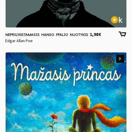
1,98
€
NEPRILYGSTAMASIS HANSO PFALIO NUOTYKIS
Edgar Allan Poe