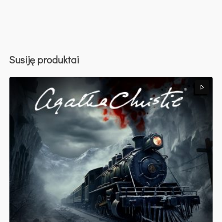
Susiję produktai