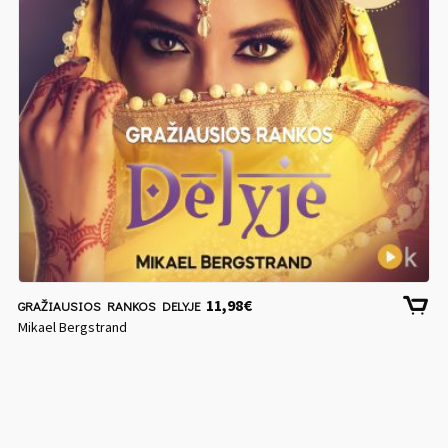
11,98
€
GRAŽIAUSIOS RANKOS DELYJE
Mikael Bergstrand