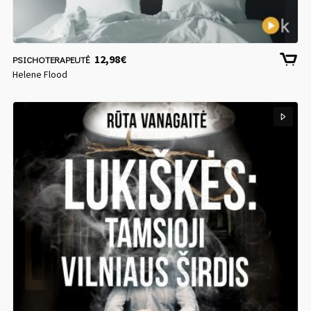
12,98
€
PSICHOTERAPEUTĖ
Helene Flood