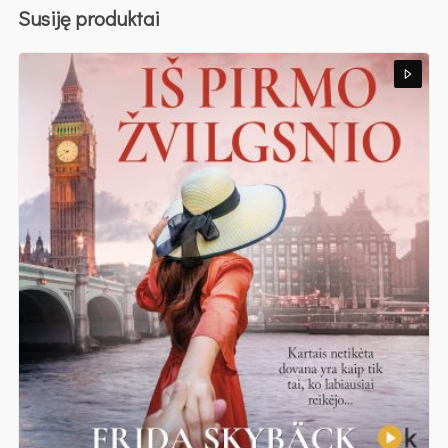
Susiję produktai