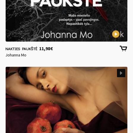
11,98
€
NAKTIES PAUKŠTĖ
Johanna Mo